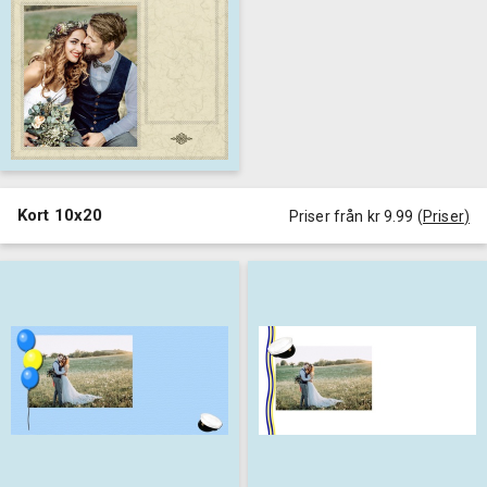
Kort 10x20
Priser från kr 9.99
(
Priser
)